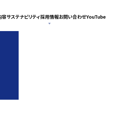
内容
サステナビリティ
採用情報
お問い合わせ
YouTube