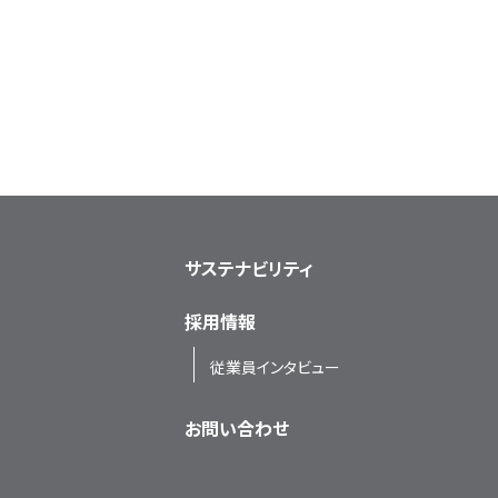
サステナビリティ
採用情報
従業員インタビュー
お問い合わせ