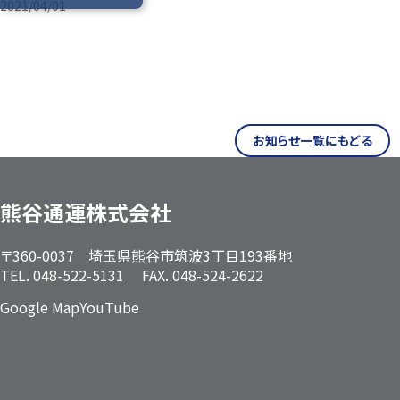
2021/04/01
お知らせ一覧にもどる
熊谷通運株式会社
〒360-0037 埼玉県熊谷市筑波3丁目193番地
TEL. 048-522-5131 FAX. 048-524-2622
Google Map
YouTube