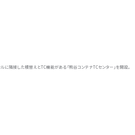
ルに隣接した積替えとTC機能がある「熊谷コンテナTCセンター」を開設。