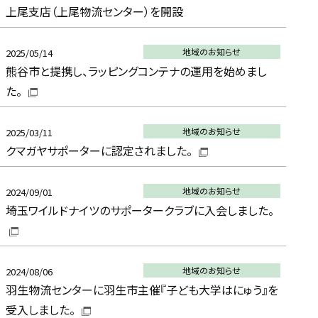
上尾支店（上尾物流センター）を開設
地域のお知らせ
2025/05/14
熊谷市と提携し、ラッピングコンテナの運用を始めまし
た。
地域のお知らせ
2025/03/11
クマガヤサポーターに認定されました。
地域のお知らせ
2024/09/01
埼玉ワイルドナイツのサポータークラブに入会しました。
地域のお知らせ
2024/08/06
羽生物流センターに羽生市主催『子ども大学はにゅう』を
受入しました。