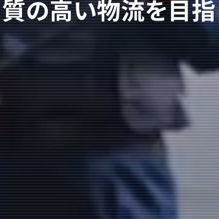
り質の高い物流を目指