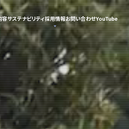
内容
サステナビリティ
採用情報
お問い合わせ
YouTube