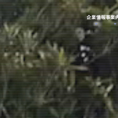
企業情報
事業