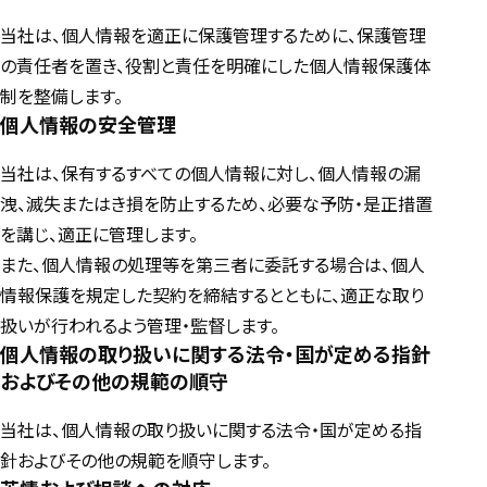
当社は、個人情報を適正に保護管理するために、保護管理
の責任者を置き、役割と責任を明確にした個人情報保護体
制を整備します。
個人情報の安全管理
当社は、保有するすべての個人情報に対し、個人情報の漏
洩、滅失またはき損を防止するため、必要な予防・是正措置
を講じ、適正に管理します。
また、個人情報の処理等を第三者に委託する場合は、個人
情報保護を規定した契約を締結するとともに、適正な取り
扱いが行われるよう管理・監督します。
個人情報の取り扱いに関する法令・国が定める指針
およびその他の規範の順守
当社は、個人情報の取り扱いに関する法令・国が定める指
針およびその他の規範を順守します。