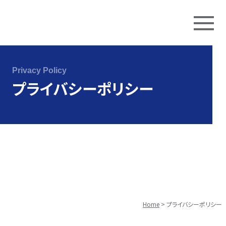
Skip
to
Privacy Policy
content
プライバシーポリシー
Home
>
プライバシーポリシー