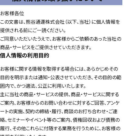
お客様各位
この文書は、熊谷通運株式会社（以下、当社）に個人情報を
提供される前にご一読ください。
ご同意いただいたうえで、お客様からご依頼のあった当社の
商品・サービスをご提供させていただきます。
個人情報の利用目的
お客様に関する情報を取得する場合には、あらかじめその
目的を明示または通知・公表させていただき、その目的の範
囲内で、かつ適法、公正に利用いたします。
主に当社の商品・サービスの提供、商品・サービスに関する
ご案内、お客様からのお問い合わせに対するご回答、アンケ
ートの実施、契約の締結・履行、商談のお打ち合わせ・ご連
絡、セミナーやイベント等のご案内、債権回収および債務の
履行、その他これらに付随する業務を行うために、お客様の