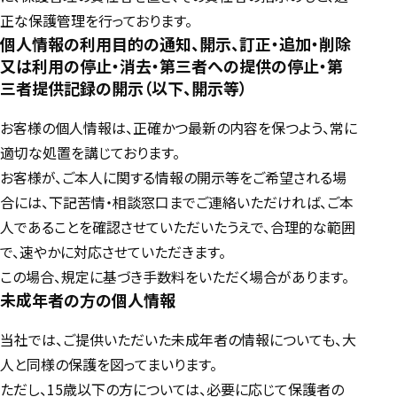
正な保護管理を行っております。
個人情報の利用目的の通知、開示、訂正・追加・削除
又は利用の停止・消去・第三者への提供の停止・第
三者提供記録の開示（以下、開示等）
お客様の個人情報は、正確かつ最新の内容を保つよう、常に
適切な処置を講じております。
お客様が、ご本人に関する情報の開示等をご希望される場
合には、下記苦情・相談窓口までご連絡いただければ、ご本
人であることを確認させていただいたうえで、合理的な範囲
で、速やかに対応させていただきます。
この場合、規定に基づき手数料をいただく場合があります。
未成年者の方の個人情報
当社では、ご提供いただいた未成年者の情報についても、大
人と同様の保護を図ってまいります。
ただし、15歳以下の方については、必要に応じて保護者の