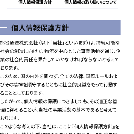
個人情報保護方針
個人情報の取り扱いについて
個人情報保護方針
熊谷通運株式会社（以下「当社」といいます）は、持続可能な
社会の創造に向けて、物流を中心とした事業活動を通じ、企
業の社会的責任を果たしていかなければならないと考えて
おります。
このため、国の内外を問わず、全ての法律、国際ルールおよ
びその精神を順守するとともに社会的良識をもって行動す
ることとしております。
したがって、個人情報の保護につきましても、その適正な管
理に努めることが、当社の事業活動の基本であると考えて
おります。
このような考えの下、当社は、ここに『個人情報保護方針』を