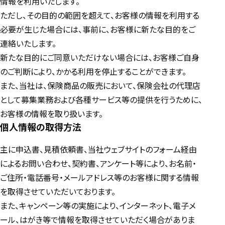
情報を利用いたします。
ただし、その目的の範囲を超えて、お客様の情報を利用する
必要が生じた場合には、事前に、お客様に新たな目的をご
連絡いたします。
新たな目的にご同意いただけない場合には、お客様ご自身
のご判断により、かかる利用を停止することができます。
また、当社は、保険商品の販売において、保険会社の代理店
として募集業務および各種サービス等の提供を行うために、
お客様の情報を取り扱います。
個人情報の取得方法
主に申込書、見積依頼書、当社ウェブサイトのフォーム経由
によるお問い合わせ、契約書、アンケート等により、お名前・
ご住所・電話番号・メールアドレス等のお客様に関する情報
を取得させていただいております。
また、キャンペーン等の実施により、インターネット、電子メ
ール、はがき等で情報を取得させていただく場合がありま