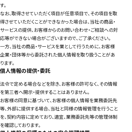
す。
なお、取得させていただく項目が任意項目で、その項目を取
得させていただくことができなかった場合は、当社の商品・
サービスの提供、お客様からのお問い合わせ・ご相談への対
応等ができない場合がございますので、ご了承ください。
一方、当社の商品・サービスを業として行うために、お客様
企業・団体等から委託された個人情報を取り扱うことがあ
ります。
個人情報の提供・委託
法令で定める場合などを除き、お客様の許可なく、その情報
を第三者へ開示・提供することはありません。
お客様の同意に基づいて、お客様の個人情報を業務委託先
等、外部に提供する場合、当社と同様の情報管理を行うこと
を、契約内容に定めており、適宜、業務委託先等の管理体制
を確認しております。