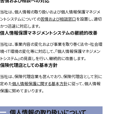
苦情および相談への対応
当社は、個人情報の取り扱いおよび個人情報保護マネジメ
ントシステムについての
苦情および相談窓口
を設置し、適切
かつ迅速に対応します。
個人情報保護マネジメントシステムの継続的改善
当社は、事業内容の変化および事業を取り巻く法令・社会環
境・IT環境の変化等に対応して、『個人情報保護マネジメン
トシステム』の見直しを行い、継続的に改善します。
保険代理店としての基本方針
当社は、保険代理店業も営んでおり、保険代理店として別に
定めた
個人情報保護に関する基本方針
に従って、個人情報
保護に努めてまいります。
個人情報の取り扱いについて