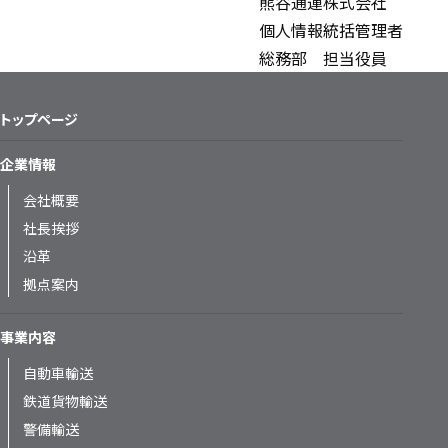
熊谷通運株式会社
個人情報統括管理者
総務部 担当役員
トップページ
企業情報
会社概要
社長挨拶
沿革
拠点案内
事業内容
自動車輸送
鉄道貨物輸送
警備輸送