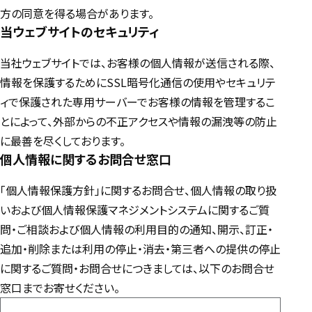
方の同意を得る場合があります。
当ウェブサイトのセキュリティ
当社ウェブサイトでは、お客様の個人情報が送信される際、
情報を保護するためにSSL暗号化通信の使用やセキュリテ
ィで保護された専用サーバーでお客様の情報を管理するこ
とによって、外部からの不正アクセスや情報の漏洩等の防止
に最善を尽くしております。
個人情報に関するお問合せ窓口
「個人情報保護方針」に関するお問合せ、個人情報の取り扱
いおよび個人情報保護マネジメントシステムに関するご質
問・ご相談および個人情報の利用目的の通知、開示、訂正・
追加・削除または利用の停止・消去・第三者への提供の停止
に関するご質問・お問合せにつきましては、以下のお問合せ
窓口までお寄せください。