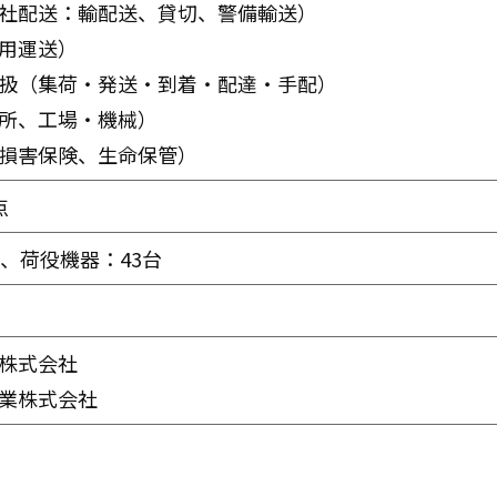
社配送：輸配送、貸切、警備輸送）
用運送）
扱（集荷・発送・到着・配達・手配）
所、工場・機械）
損害保険、生命保管）
点
台、荷役機器：43台
株式会社
業株式会社