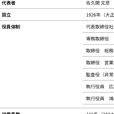
代表者
佐久間 文彦
設立
1926年（大正
役員体制
代表取締役社
専務取締役
取締役 総務
取締役 営業
監査役（非常
執行役員 広
執行役員 鴻