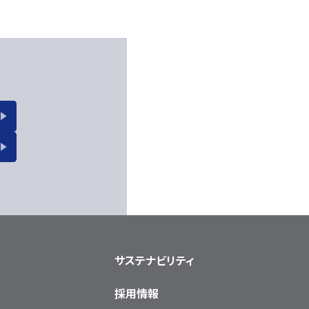
サステナビリティ
採用情報