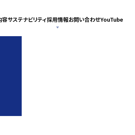
内容
サステナビリティ
採用情報
お問い合わせ
YouTube