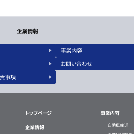
企業情報
事業内容
お問い合わせ
免責事項
トップページ
事業内容
自動車輸送
企業情報