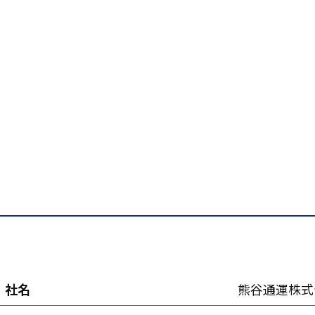
社名
熊谷通運株式