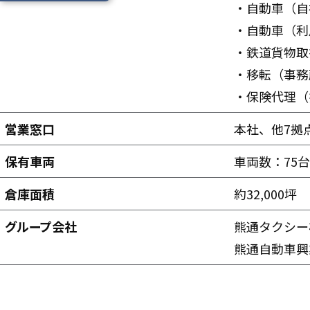
・自動車（自
・自動車（利
・鉄道貨物取
・移転（事務
・保険代理（
営業窓口
本社、他7拠
保有車両
車両数：75
倉庫面積
約32,000坪
グループ会社
熊通タクシー
熊通自動車興