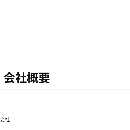
会社概要
会社