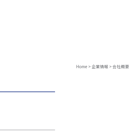
Home
>
企業情報
>
会社概要