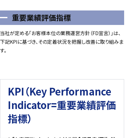
重要業績評価指標
当社が定める「お客様本位の業務運営方針（FD宣言）」は、
下記KPIに基づき、その定着状況を把握し改善に取り組みま
す。
KPI（Key Performance
Indicator=重要業績評価
指標）