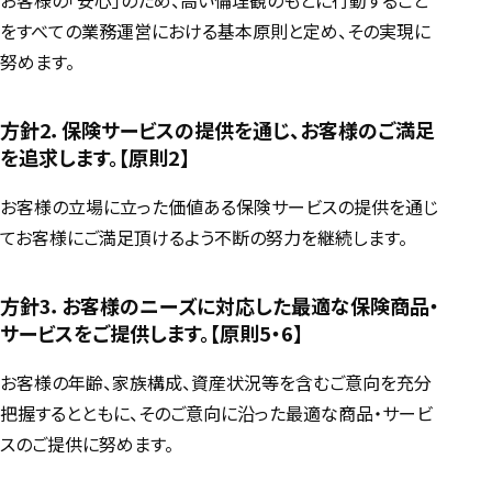
をすべての業務運営における基本原則と定め、その実現に
努めます。
方針2．保険サービスの提供を通じ、お客様のご満足
を追求します。【原則2】
お客様の立場に立った価値ある保険サービスの提供を通じ
てお客様にご満足頂けるよう不断の努力を継続します。
方針3．お客様のニーズに対応した最適な保険商品・
サービスをご提供します。【原則5・6】
お客様の年齢、家族構成、資産状況等を含むご意向を充分
把握するとともに、そのご意向に沿った最適な商品・サービ
スのご提供に努めます。