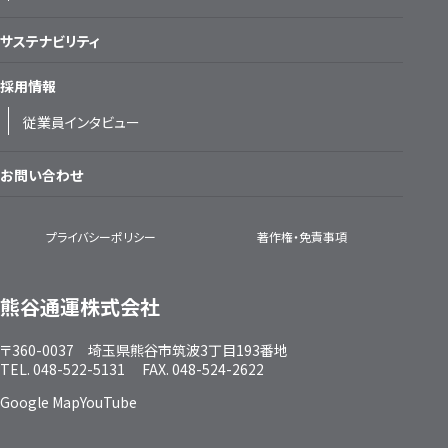
サステナビリティ
採用情報
従業員インタビュー
お問い合わせ
プライバシーポリシー
著作権・免責事項
熊谷通運株式会社
〒360-0037 埼玉県熊谷市筑波3丁目193番地
TEL. 048-522-5131 FAX. 048-524-2622
Google Map
YouTube