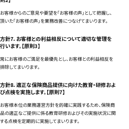
お客様からのご意見や要望を「お客様の声」として把握し、
頂いた「お客様の声」を業務改善につなげてまいります。
方針7．お客様との利益相反について適切な管理を
行います。【原則3】
常にお客様のご満足を最優先とし、お客様との利益相反を
排除してまいります。
方針8．適正な保険商品提供に向けた教育・研修およ
び点検を実施します。【原則7】
お客様本位の業務運営方針を的確に実践するため、保険商
品の適正なご提供に係る教育研修およびその実施状況に関
する点検を定期的に実施してまいります。