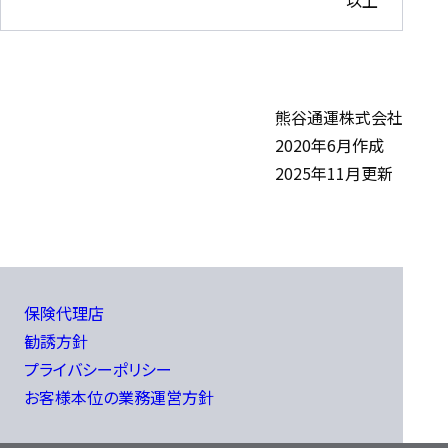
熊谷通運株式会社
2020年6月作成
2025年11月更新
保険代理店
勧誘方針
プライバシーポリシー
お客様本位の業務運営方針