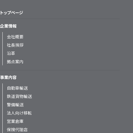
トップページ
企業情報
会社概要
社長挨拶
沿革
拠点案内
事業内容
自動車輸送
鉄道貨物輸送
警備輸送
法人向け移転
営業倉庫
保険代理店