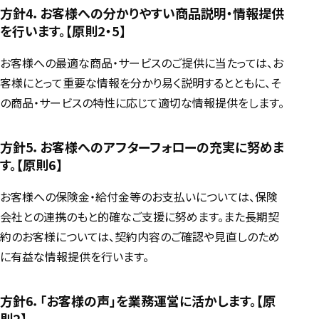
方針4．お客様への分かりやすい商品説明・情報提供
を行います。【原則2・5】
お客様への最適な商品・サービスのご提供に当たっては、お
客様にとって重要な情報を分かり易く説明するとともに、そ
の商品・サービスの特性に応じて適切な情報提供をします。
方針5．お客様へのアフターフォローの充実に努めま
す。【原則6】
お客様への保険金・給付金等のお支払いについては、保険
会社との連携のもと的確なご支援に努めます。また長期契
約のお客様については、契約内容のご確認や見直しのため
に有益な情報提供を行います。
方針6．「お客様の声」を業務運営に活かします。【原
則2】