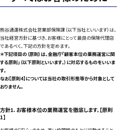
熊谷通運株式会社営業部保険課（以下当社といいます）は、
当社経営方針に基づき、お客様にとって最良の保険代理店
であるべく、下記の方針を定めます。
＊下記項目の（原則）は、金融庁「顧客本位の業務運営に関
する原則」（以下原則といいます。）に対応するものをいいま
す。
なお【原則4】については当社の取引形態等から対象として
おりません。
方針1．お客様本位の業務運営を徹底します。【原則
1】
お客様の「安心」のため、高い倫理観のもとに行動すること