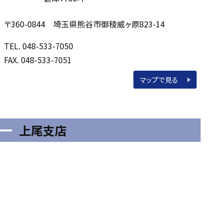
〒360-0844 埼玉県熊谷市御稜威ヶ原823-14
TEL. 048-533-7050
FAX. 048-533-7051
マップで見る
上尾支店