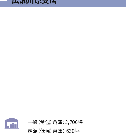
一般（常温）倉庫：2,700坪
定温（低温）倉庫： 630坪