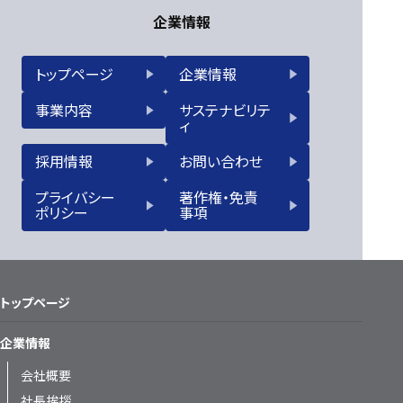
企業情報
トップページ
企業情報
事業内容
サステナビリテ
ィ
採用情報
お問い合わせ
プライバシー
著作権・免責
ポリシー
事項
トップページ
企業情報
会社概要
社長挨拶