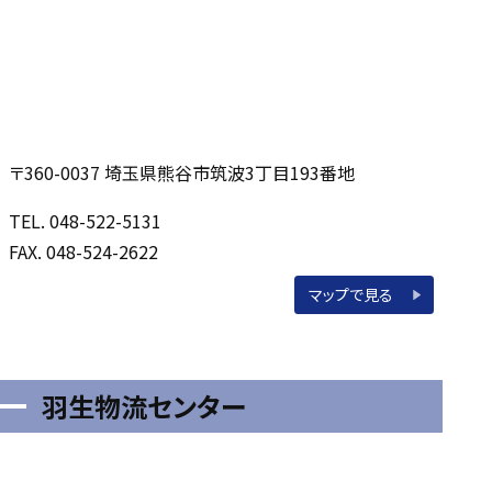
〒360-0037 埼玉県熊谷市筑波3丁目193番地
TEL. 048-522-5131
FAX. 048-524-2622
マップで見る
羽生物流センター