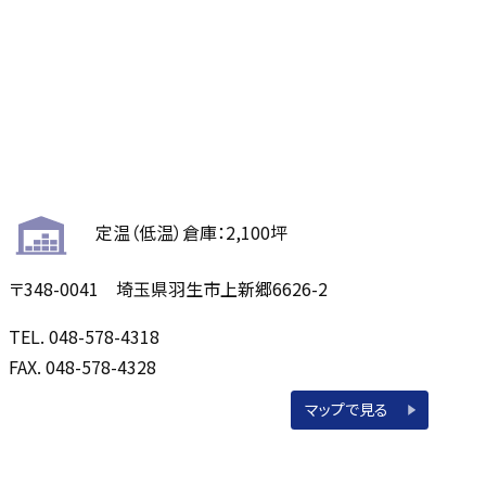
定温（低温）倉庫：2,100坪
〒348-0041 埼玉県羽生市上新郷6626-2
TEL. 048-578-4318
FAX. 048-578-4328
マップで見る