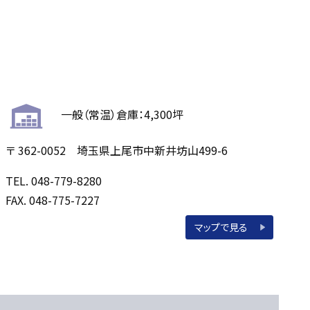
一般（常温）倉庫：4,300坪
〒 362-0052 埼玉県上尾市中新井坊山499-6
TEL. 048-779-8280
FAX. 048-775-7227
マップで見る