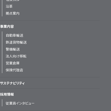
沿革
拠点案内
事業内容
自動車輸送
鉄道貨物輸送
警備輸送
法人向け移転
営業倉庫
保険代理店
サステナビリティ
採用情報
従業員インタビュー