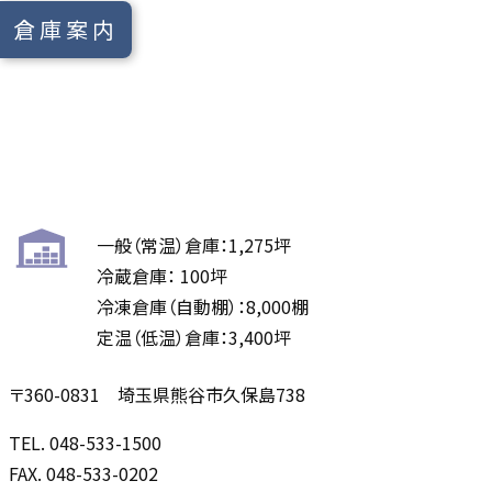
倉庫案内
一般（常温）倉庫：1,275坪
冷蔵倉庫： 100坪
冷凍倉庫（自動棚）：8,000棚
定温（低温）倉庫：3,400坪
〒360-0831 埼玉県熊谷市久保島738
TEL. 048-533-1500
FAX. 048-533-0202