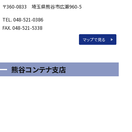
〒360-0833 埼玉県熊谷市広瀬960-5
TEL. 048-521-0386
FAX. 048-521-5338
マップで見る
熊谷コンテナ支店