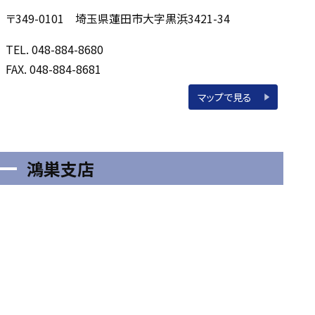
〒349-0101 埼玉県蓮田市大字黒浜3421-34
TEL. 048-884-8680
FAX. 048-884-8681
マップで見る
鴻巣支店