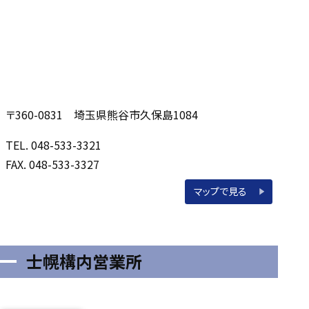
〒360-0831 埼玉県熊谷市久保島1084
TEL. 048-533-3321
FAX. 048-533-3327
マップで見る
士幌構内営業所