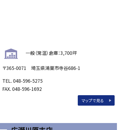
一般（常温）倉庫：3,700坪
〒365-0071 埼玉県鴻巣市寺谷686-1
TEL. 048-596-5275
FAX. 048-596-1692
マップで見る
広瀬川原支店